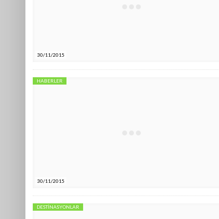
30/11/2015
HABERLER
30/11/2015
DESTINASYONLAR