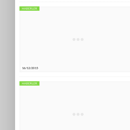
HABERLER
16/12/2015
HABERLER