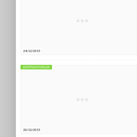
24/12/2015
DESTINASYONLAR
20/12/2015