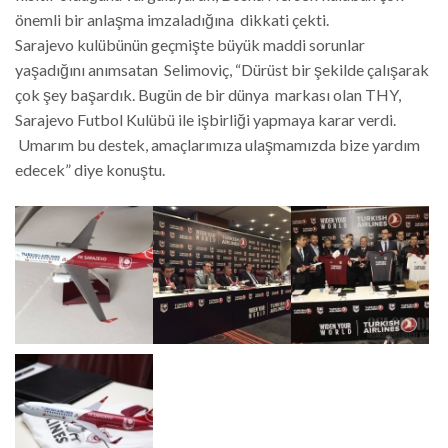
önemli bir anlaşma imzaladığına dikkati çekti.
Sarajevo kulübünün geçmişte büyük maddi sorunlar
yaşadığını anımsatan Selimoviç, “Dürüst bir şekilde çalışarak
çok şey başardık. Bugün de bir dünya markası olan THY,
Sarajevo Futbol Kulübü ile işbirliği yapmaya karar verdi.
Umarım bu destek, amaçlarımıza ulaşmamızda bize yardım
edecek” diye konuştu.