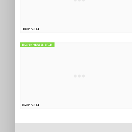
10/06/2014
BOSNA HERSEK SPOR
06/06/2014