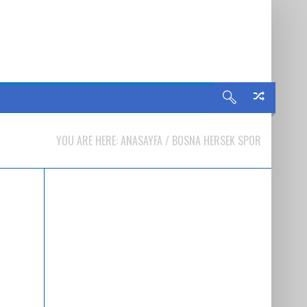
YOU ARE HERE:
ANASAYFA
/
BOSNA HERSEK SPOR