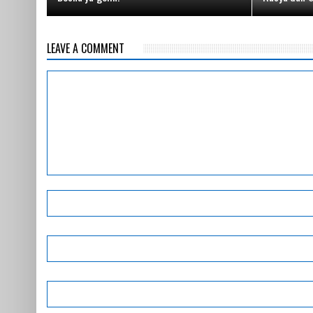
LEAVE A COMMENT