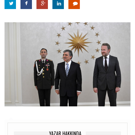
YAZAR HAKKINDA