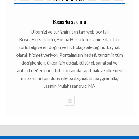
BosnaHersek.info
Ülkemizi ve turizmini tanıtan web portalı
BosnaHersek.info, Bosna Hersek turizmine dair her
türlü bilgiye en doğru ve hızlı ulaşabileceğiniz kaynak
olarak hizmet veriyor. Portalımızın hedefi, turizmin tüm
değişkenleri, ülkemizin doğal, kültürel, sanatsal ve
tarihsel değerlerini dijital ortamda tanıtmak ve ülkemizin
miraslarını tüm dünya ile paylaşmaktır. Saygılarımla,
Jasmin Mulahasanovic, MA